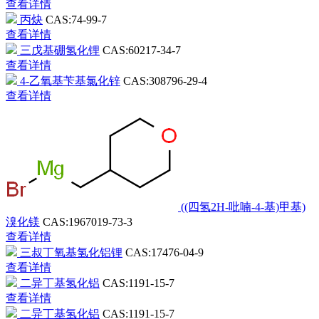
查看详情
丙炔
CAS:74-99-7
查看详情
三戊基硼氢化锂
CAS:60217-34-7
查看详情
4-乙氧基苄基氯化锌
CAS:308796-29-4
查看详情
((四氢2H-吡喃-4-基)甲基)
溴化镁
CAS:1967019-73-3
查看详情
三叔丁氧基氢化铝锂
CAS:17476-04-9
查看详情
二异丁基氢化铝
CAS:1191-15-7
查看详情
二异丁基氢化铝
CAS:1191-15-7